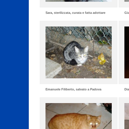
Sara, sterilizzata, curata e fatta adottare
Gi
Emanuele Filiberto, salvato a Padova
Di