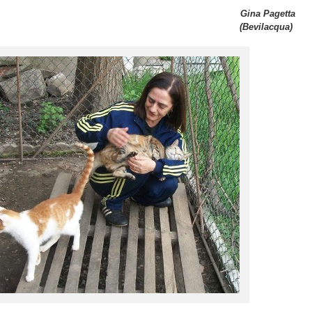
Gina Pagetta
(Bevilacqua)