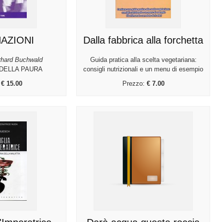
AZIONI
Dalla fabbrica alla forchetta
rhard Buchwald
Guida pratica alla scelta vegetariana:
 DELLA PAURA
consigli nutrizionali e un menu di esempio
:
€ 15.00
Prezzo:
€ 7.00