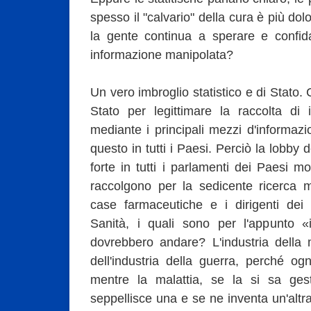
spesso il "calvario" della cura è più do
la gente continua a sperare e confida
informazione manipolata?
Un vero imbroglio statistico e di Stato. 
Stato per legittimare la raccolta di i
mediante i principali mezzi d'informazi
questo in tutti i Paesi. Perciò la lobby 
forte in tutti i parlamenti dei Paesi mo
raccolgono per la sedicente ricerca m
case farmaceutiche e i dirigenti dei co
Sanità, i quali sono per l'appunto «ist
dovrebbero andare? L'industria della 
dell'industria della guerra, perché og
mentre la malattia, se la si sa ges
seppellisce una e se ne inventa un'altra