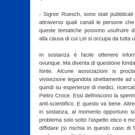
- Signor Ruesch, sono stati pubblicati a
attraverso quali canali le persone che
queste tematiche possono usufruire di 
alla causa di cui Lei si occupa da tutta 
In sostanza è facile ottenere infor
ovunque. Ma diventa di questione fonda
fonte. Alcune associazioni si procl
vivisezione legandola strettamente ad u
quindi su esperienze di medici, ricercat
Pietro Croce. Essi definiscono la sper
anti-scientifico. E questo va bene. Altr
in sostanza, al momento opportuno si t
problema solo sotto l'aspetto etico e m
diffidare (si rischia in questo caso di 